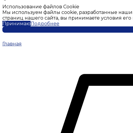
Использование файлов Cookie
Мы используем файлы cookie, разработанные наши
страниц нашего сайта, вы принимаете условия ег
Принимаю
Подробнее
Главная