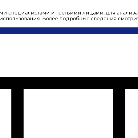
ми специалистами и третьими лицами, для анализа
о использования. Более подробные сведения смотри