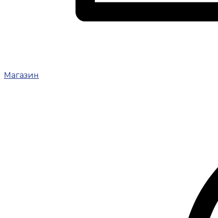
Магазин