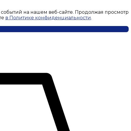
 событий на нашем веб-сайте. Продолжая просмотр
те
в Политике конфиденциальности
.