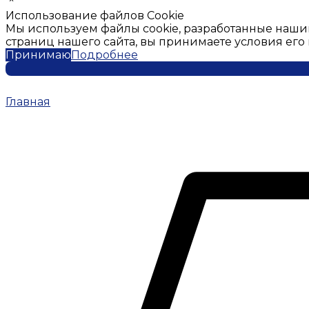
Использование файлов Cookie
Мы используем файлы cookie, разработанные наши
страниц нашего сайта, вы принимаете условия ег
Принимаю
Подробнее
Главная