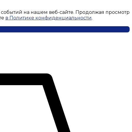
 событий на нашем веб-сайте. Продолжая просмотр
те
в Политике конфиденциальности
.