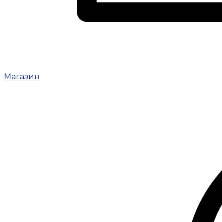
Магазин