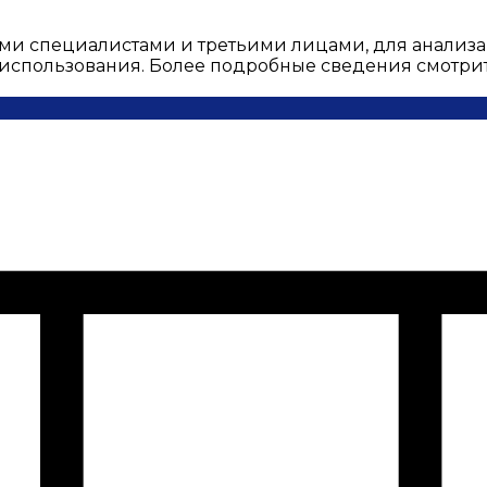
ми специалистами и третьими лицами, для анализа
о использования. Более подробные сведения смотри