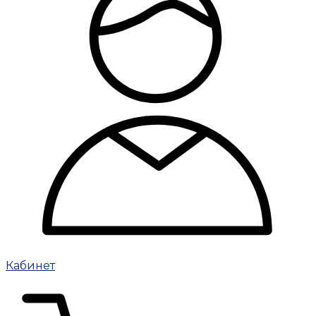
Кабинет