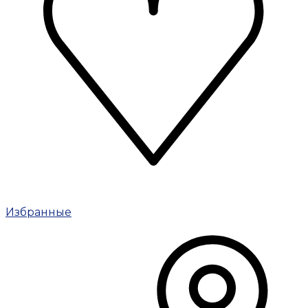
Избранные