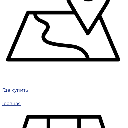
Где купить
Главная