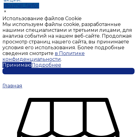
@gzhel_farfor
×
Использование файлов Cookie
Мы используем файлы cookie, разработанные
нашими специалистами и третьими лицами, для
анализа событий на нашем веб-сайте. Продолжая
просмотр страниц нашего сайта, вы принимаете
условия его использования. Более подробные
сведения смотрите
в Политике
конфиденциальности
.
Принимаю
Подробнее
Главная