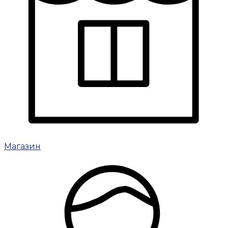
Магазин