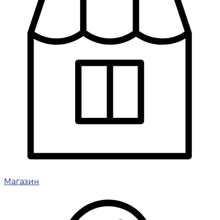
Магазин