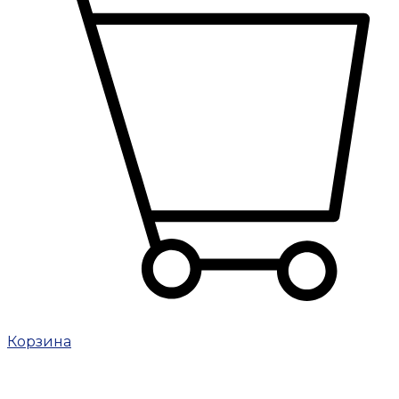
Корзина