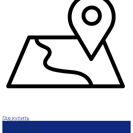
Где купить