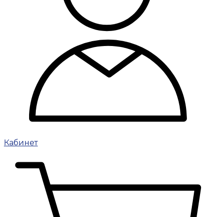
Кабинет