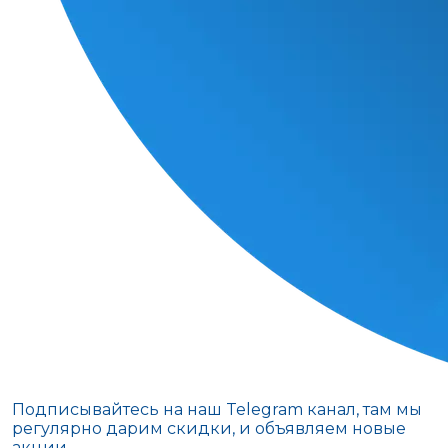
Подписывайтесь на наш Telegram канал, там мы
регулярно дарим скидки, и объявляем новые
акции.