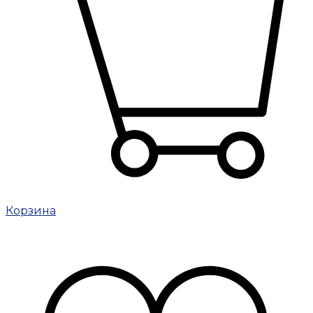
Корзина