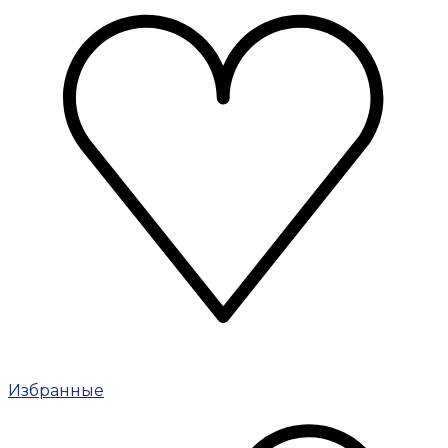
Избранные