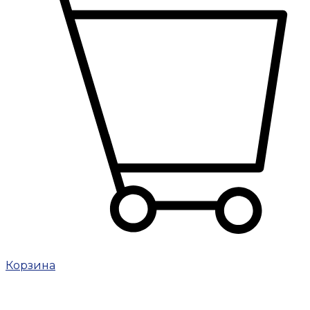
Корзина