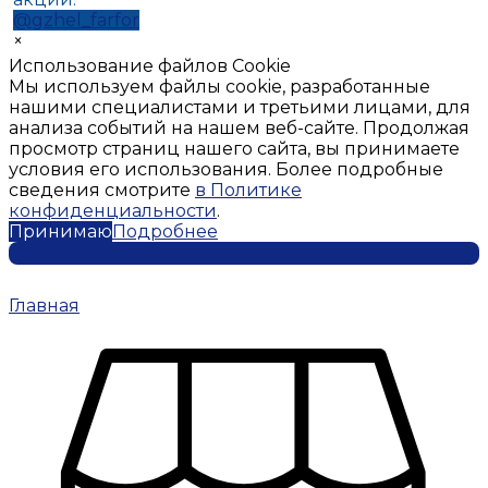
@gzhel_farfor
×
Использование файлов Cookie
Мы используем файлы cookie, разработанные
нашими специалистами и третьими лицами, для
анализа событий на нашем веб-сайте. Продолжая
просмотр страниц нашего сайта, вы принимаете
условия его использования. Более подробные
сведения смотрите
в Политике
конфиденциальности
.
Принимаю
Подробнее
Главная