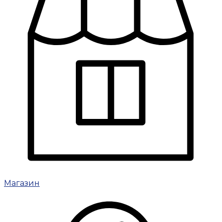
Магазин