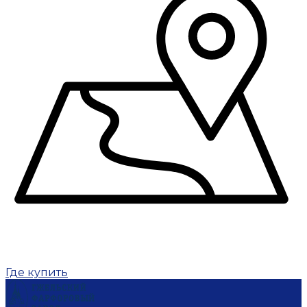
Где купить