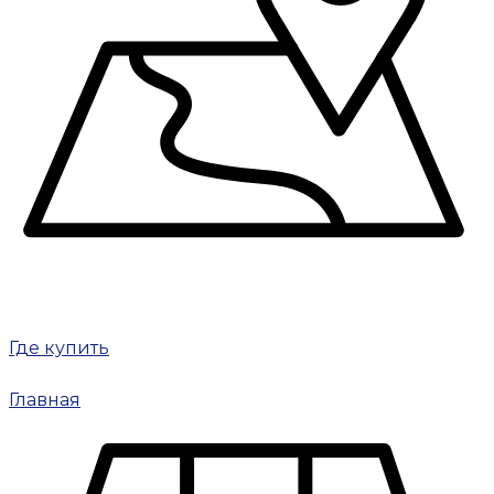
Где купить
Главная