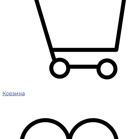
Корзина