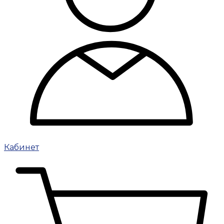
Кабинет