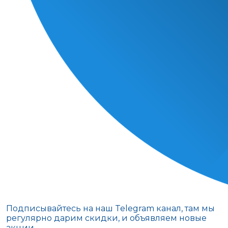
Подписывайтесь на наш Telegram канал, там мы
регулярно дарим скидки, и объявляем новые
акции.