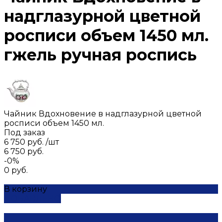
надглазурной цветной
росписи объем 1450 мл.
гжель ручная роспись
Чайник Вдохновение в надглазурной цветной
росписи объем 1450 мл.
Под заказ
6 750 руб.
/
шт
6 750 руб.
-0%
0 руб.
В корзину
ДОБАВЛЕНО