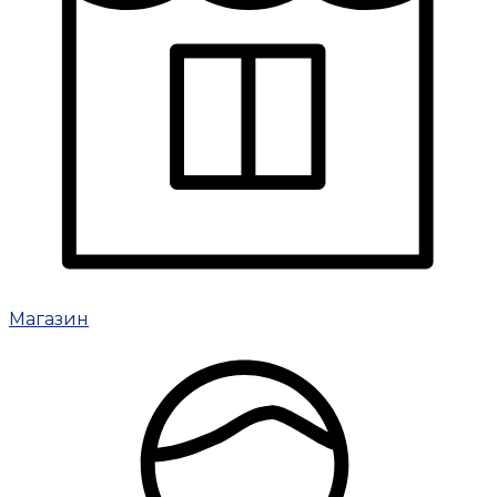
Магазин