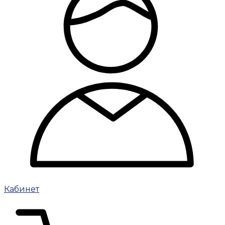
Кабинет