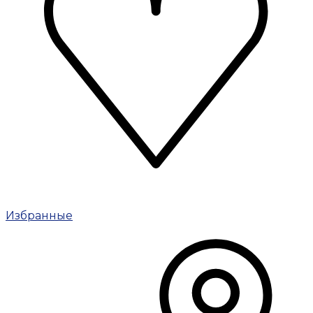
Избранные