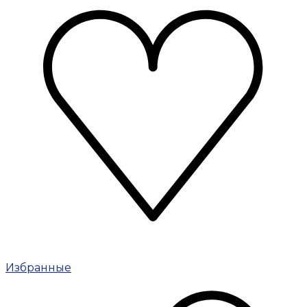
Избранные