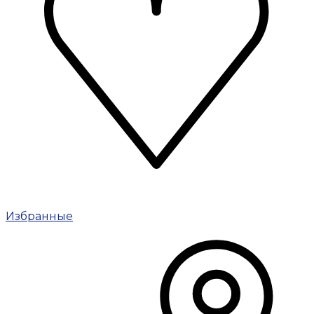
Избранные