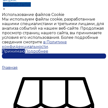
@gzhel_farfor
×
Использование файлов Cookie
Мы используем файлы cookie, разработанные
нашими специалистами и третьими лицами, для
анализа событий на нашем веб-сайте. Продолжая
просмотр страниц нашего сайта, вы принимаете
условия его использования. Более подробные
сведения смотрите
в Политике
конфиденциальности
.
Принимаю
Подробнее
Главная