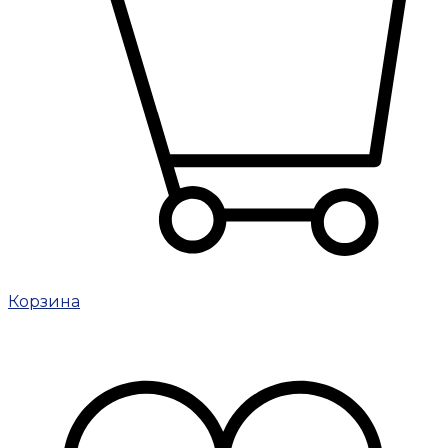
Корзина