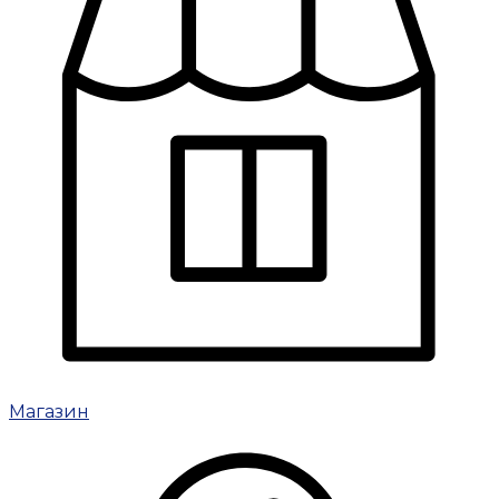
Магазин