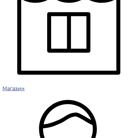
Магазин