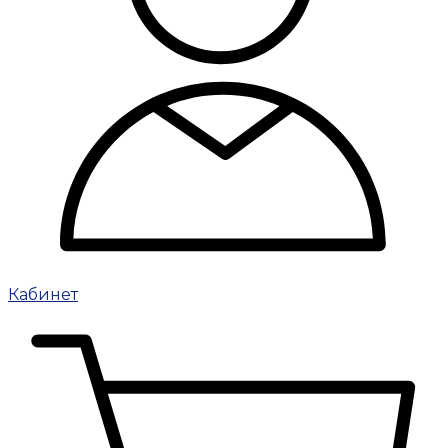
Кабинет