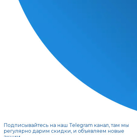
Подписывайтесь на наш Telegram канал, там мы
регулярно дарим скидки, и объявляем новые
акции.