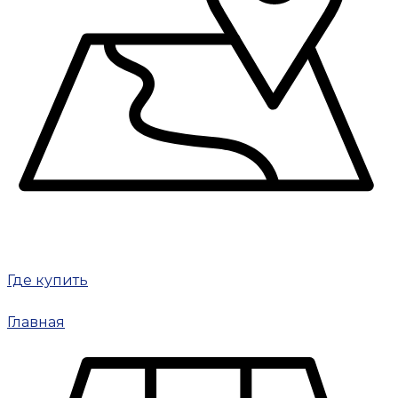
Где купить
Главная