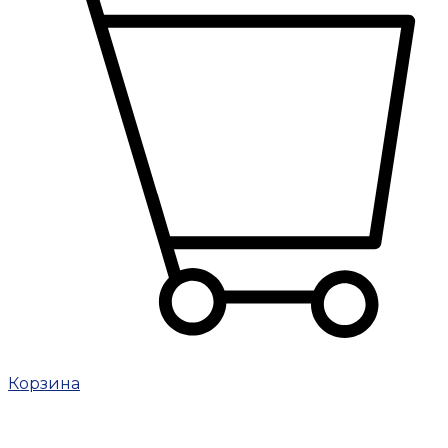
Корзина