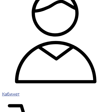
Кабинет