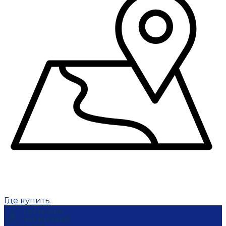
Где купить