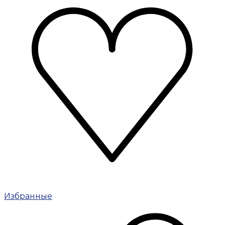
Избранные