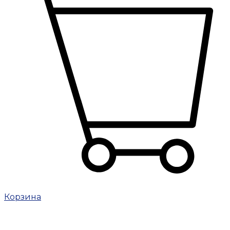
Корзина