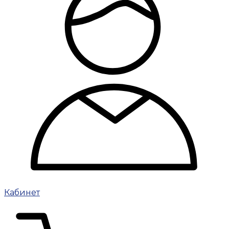
Кабинет