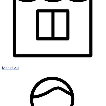
Магазин