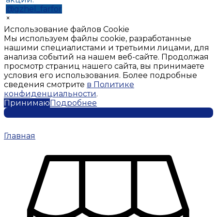
@gzhel_farfor
×
Использование файлов Cookie
Мы используем файлы cookie, разработанные
нашими специалистами и третьими лицами, для
анализа событий на нашем веб-сайте. Продолжая
просмотр страниц нашего сайта, вы принимаете
условия его использования. Более подробные
сведения смотрите
в Политике
конфиденциальности
.
Принимаю
Подробнее
Главная