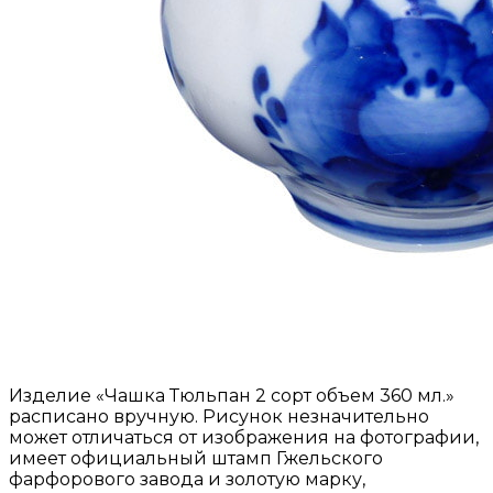
Изделие «Чашка Тюльпан 2 сорт объем 360 мл.»
расписано вручную. Рисунок незначительно
может отличаться от изображения на фотографии,
имеет официальный штамп Гжельского
фарфорового завода и золотую марку,