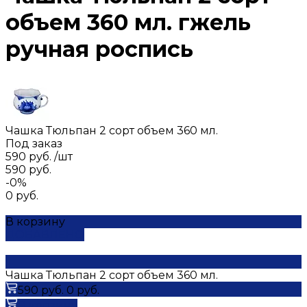
объем 360 мл. гжель
ручная роспись
Чашка Тюльпан 2 сорт объем 360 мл.
Под заказ
590 руб.
/
шт
590 руб.
-0%
0 руб.
В корзину
ДОБАВЛЕНО
Чашка Тюльпан 2 сорт объем 360 мл.
590 руб.
0 руб.
В корзину