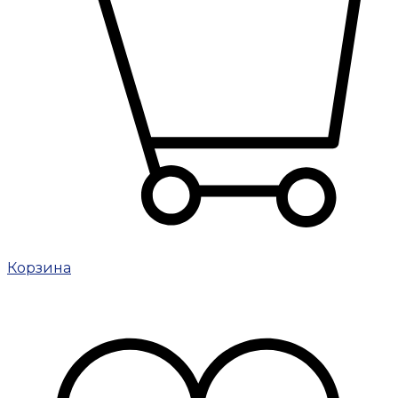
Корзина