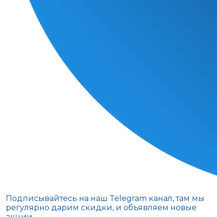
Подписывайтесь на наш Telegram канал, там мы
регулярно дарим скидки, и объявляем новые
акции.