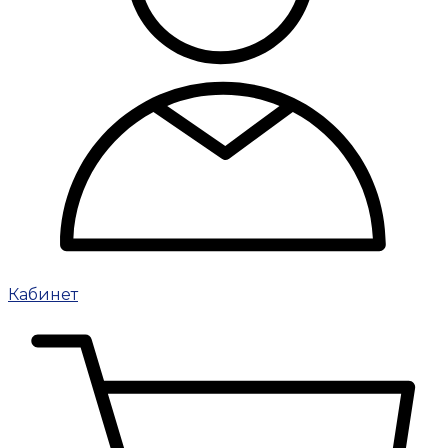
Кабинет