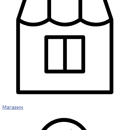
Магазин