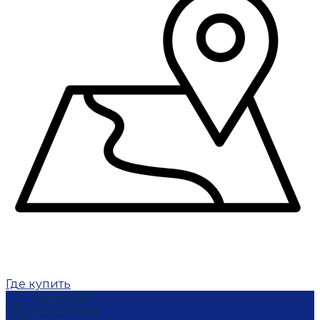
Где купить