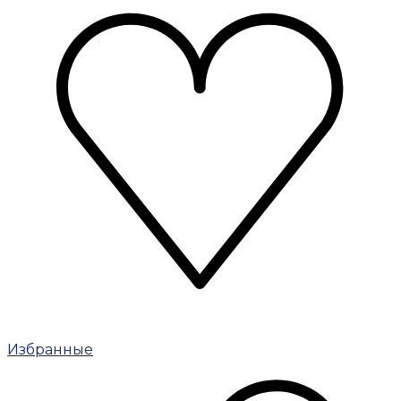
Избранные