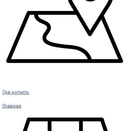
Где купить
Главная