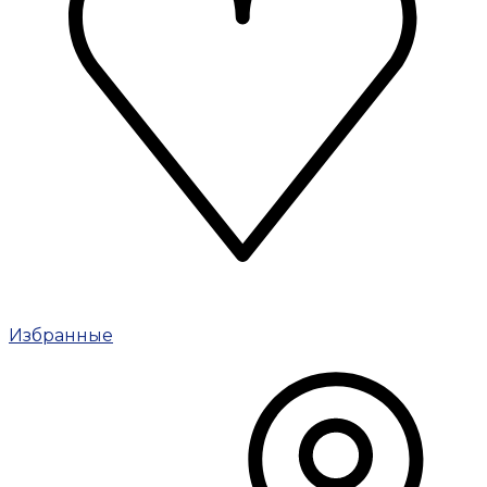
Избранные