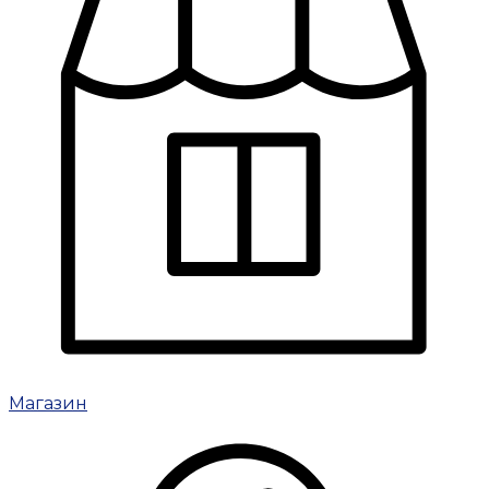
Магазин