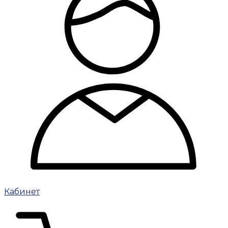
Кабинет