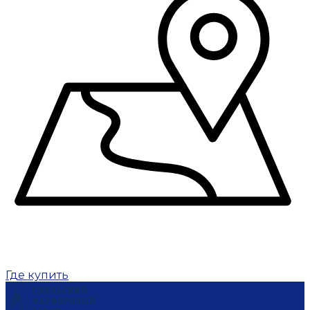
Где купить