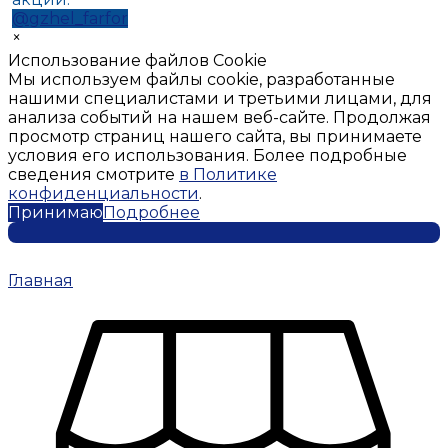
@gzhel_farfor
×
Использование файлов Cookie
Мы используем файлы cookie, разработанные
нашими специалистами и третьими лицами, для
анализа событий на нашем веб-сайте. Продолжая
просмотр страниц нашего сайта, вы принимаете
условия его использования. Более подробные
сведения смотрите
в Политике
конфиденциальности
.
Принимаю
Подробнее
Главная