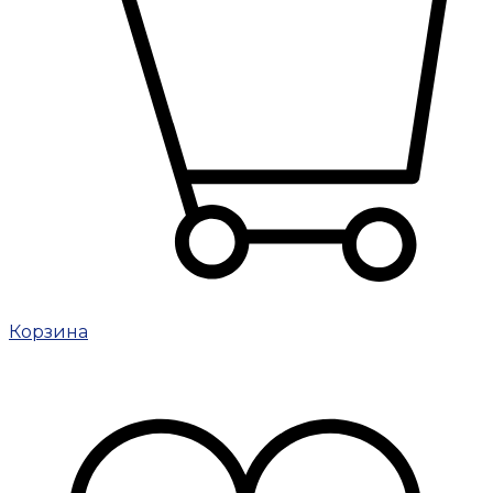
Корзина