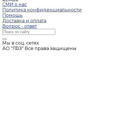
СМИ о нас
Политика конфиденциальности
Помощь
Доставка и оплата
Вопрос - ответ
Мы в соц. сетях
АО "ГФЗ" Все права защищены