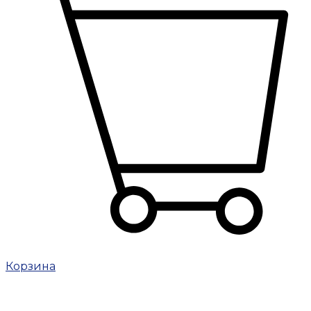
Корзина