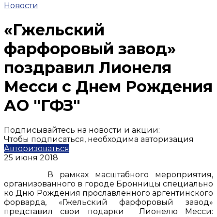
Новости
«Гжельский
фарфоровый завод»
поздравил Лионеля
Месси с Днем Рождения
АО "ГФЗ"
Подписывайтесь на новости и акции:
Чтобы подписаться, необходима авторизация
Авторизоваться
25 июня 2018
В рамках масштабного мероприятия,
организованного в городе Бронницы специально
ко Дню Рождения прославленного аргентинского
форварда, «Гжельский фарфоровый завод»
представил свои подарки Лионелю Месси: