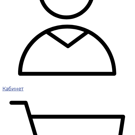
Кабинет