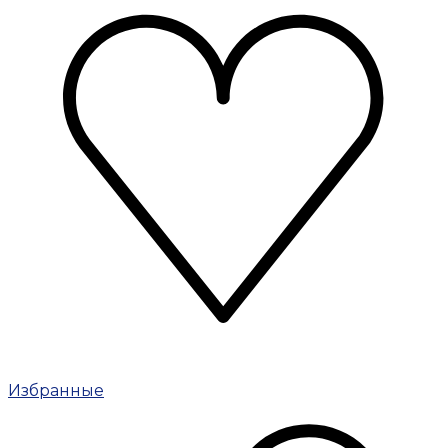
Избранные