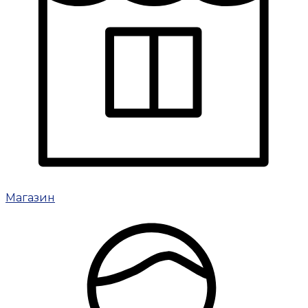
Магазин