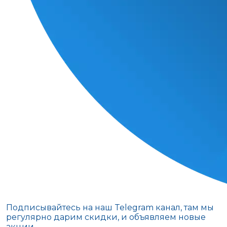
Подписывайтесь на наш Telegram канал, там мы
регулярно дарим скидки, и объявляем новые
акции.