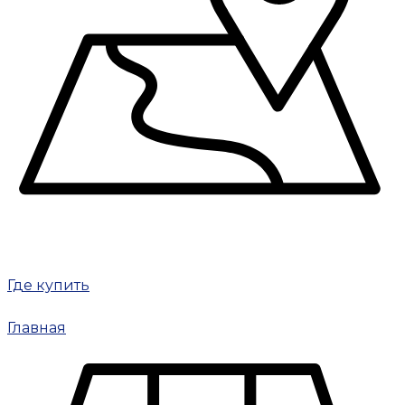
Где купить
Главная