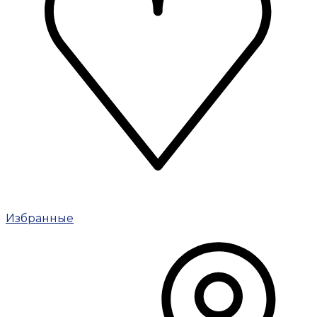
Избранные