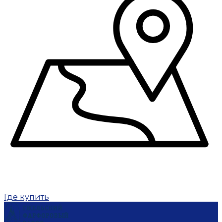
Где купить