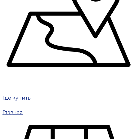
Где купить
Главная