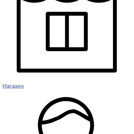
Магазин