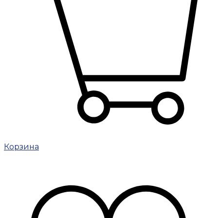
Корзина