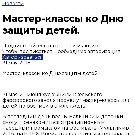
Новости
Мастер-классы ко Дню
защиты детей.
Подписывайтесь на новости и акции:
Чтобы подписаться, необходима авторизация
Авторизоваться
31 мая 2018
Мастер-классы ко Дню защиты детей
31 мая и 1 июня художники Гжельского
фарфорового завода проведут мастер-классы для
детей по росписи в стиле гжель.
В последний день весны мальчики и девочки
смогут познакомиться с традиционным
народным промыслом на фестивале "Мультимир
2018" на ВДНХ. Время проведения мастер-класса: