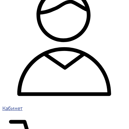
Кабинет