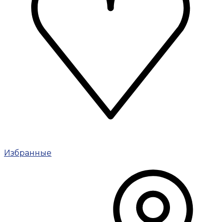
Избранные