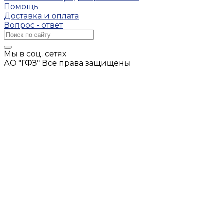
Помощь
Доставка и оплата
Вопрос - ответ
Мы в соц. сетях
АО "ГФЗ" Все права защищены