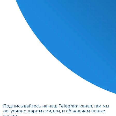
Подписывайтесь на наш Telegram канал, там мы
регулярно дарим скидки, и объявляем новые
акции.