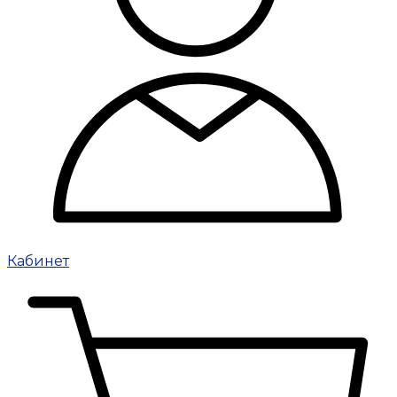
Кабинет