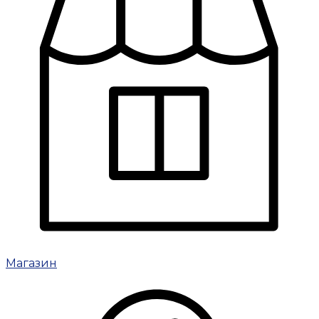
Магазин