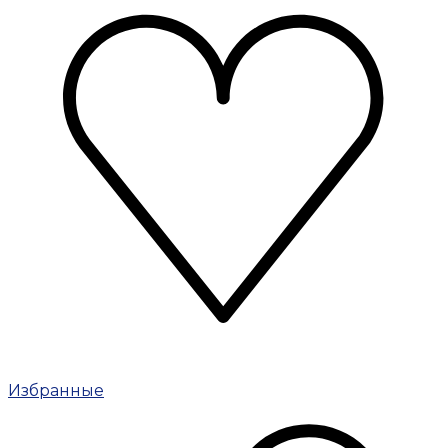
Избранные