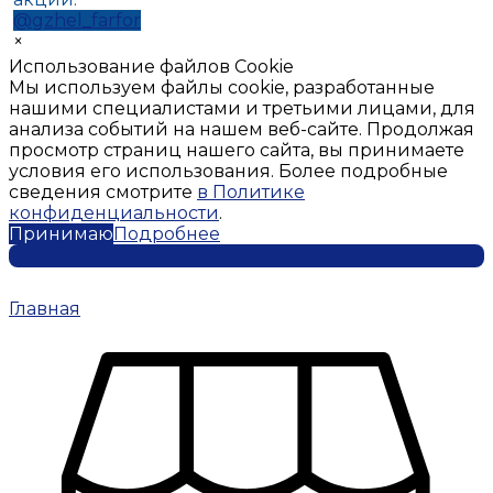
@gzhel_farfor
×
Использование файлов Cookie
Мы используем файлы cookie, разработанные
нашими специалистами и третьими лицами, для
анализа событий на нашем веб-сайте. Продолжая
просмотр страниц нашего сайта, вы принимаете
условия его использования. Более подробные
сведения смотрите
в Политике
конфиденциальности
.
Принимаю
Подробнее
Главная