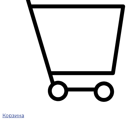
Корзина