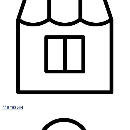
Магазин