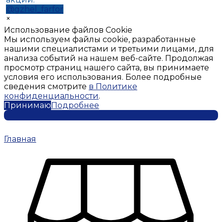
@gzhel_farfor
×
Использование файлов Cookie
Мы используем файлы cookie, разработанные
нашими специалистами и третьими лицами, для
анализа событий на нашем веб-сайте. Продолжая
просмотр страниц нашего сайта, вы принимаете
условия его использования. Более подробные
сведения смотрите
в Политике
конфиденциальности
.
Принимаю
Подробнее
Главная