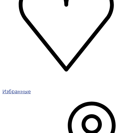
Избранные