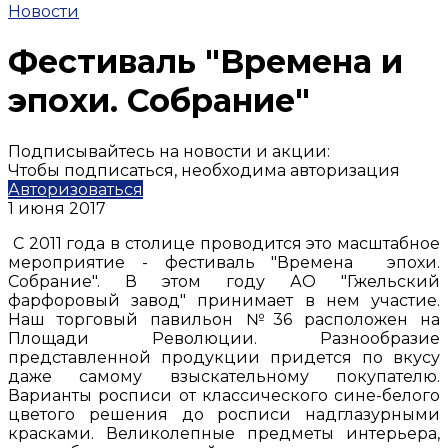
Новости
Фестиваль "Времена и
эпохи. Собрание"
Подписывайтесь на новости и акции:
Чтобы подписаться, необходима авторизация
Авторизоваться
1 июня 2017
С 2011 года в столице проводится это масштабное
мероприятие - фестиваль "Времена эпохи.
Собрание". В этом году АО "Гжельский
фарфоровый завод" принимает в нем участие.
Наш торговый павильон №36 расположен на
Площади Революции. Разнообразие
представленной продукции придется по вкусу
даже самому взыскательному покупателю.
Варианты росписи от классического сине-белого
цветого решения до росписи надглазурными
красками. Великолепные предметы интерьера,