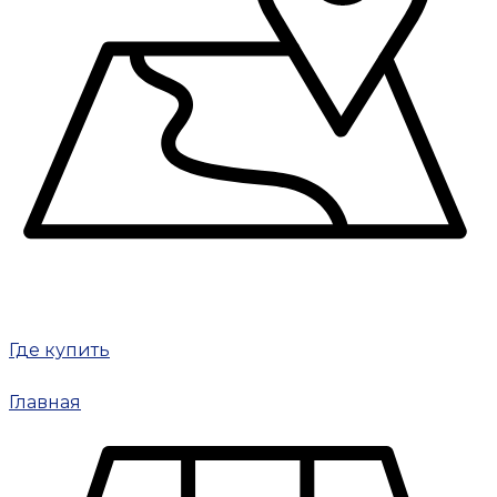
Где купить
Главная