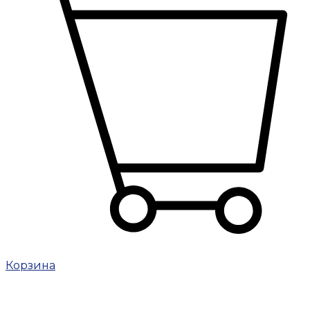
Корзина