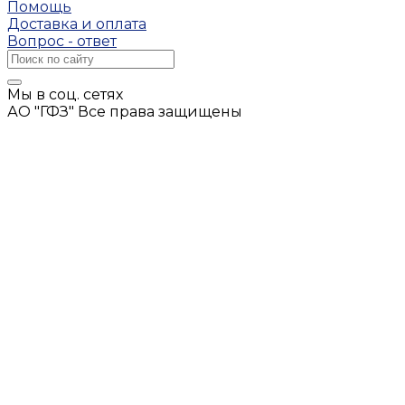
Помощь
Доставка и оплата
Вопрос - ответ
Мы в соц. сетях
АО "ГФЗ" Все права защищены