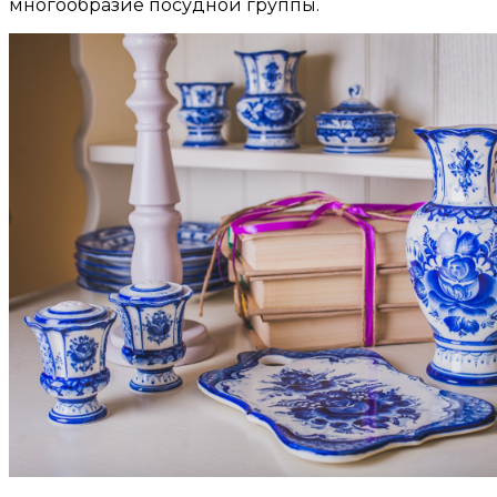
многообразие посудной группы.