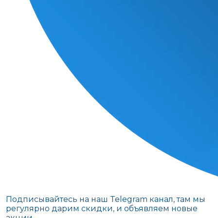
Подписывайтесь на наш Telegram канал, там мы
регулярно дарим скидки, и объявляем новые
акции.