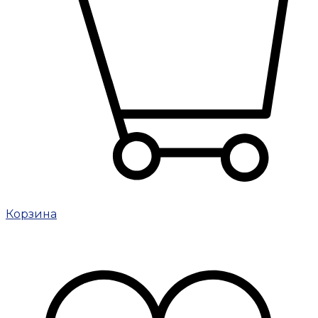
Корзина