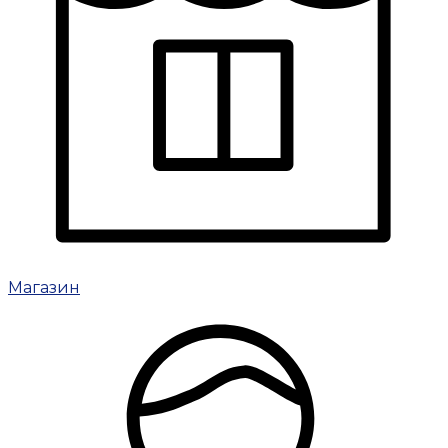
Магазин