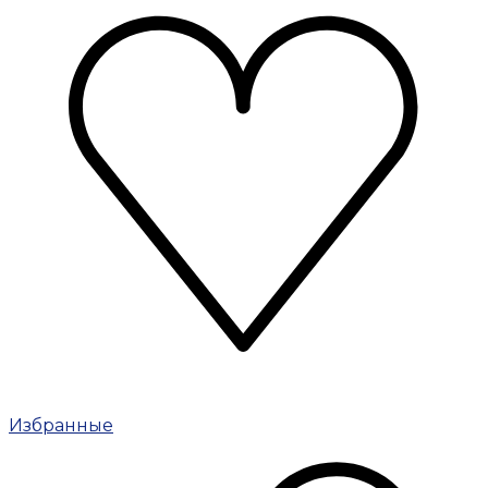
Избранные