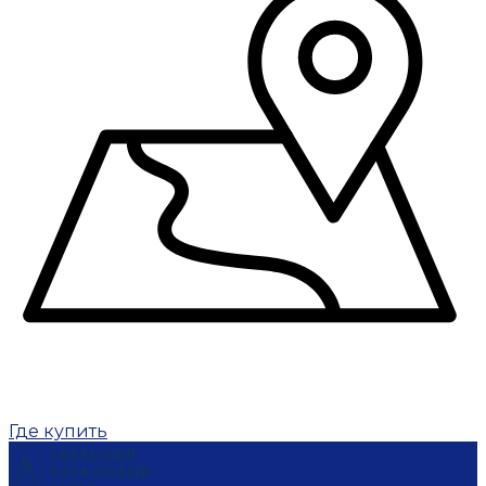
Где купить