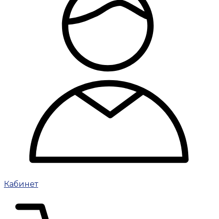
Кабинет