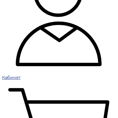
Кабинет