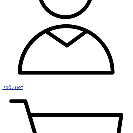
Кабинет