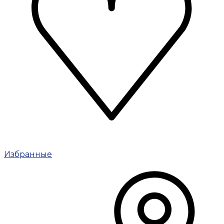
Избранные