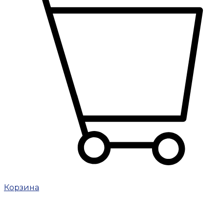
Корзина