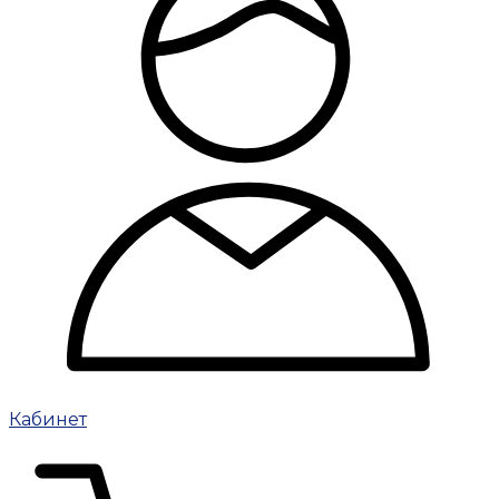
Кабинет