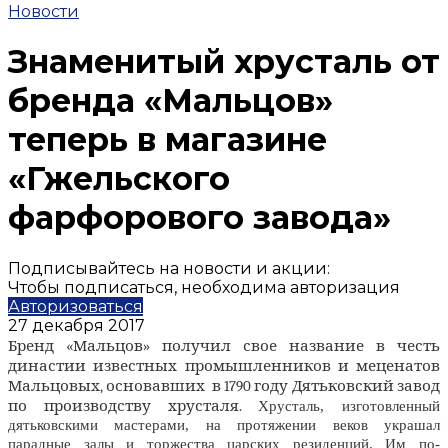
Новости
Знаменитый хрусталь от
бренда «Мальцов»
теперь в магазине
«Гжельского
фарфорового завода»
Подписывайтесь на новости и акции:
Чтобы подписаться, необходима авторизация
Авторизоваться
27 декабря 2017
Бренд «Мальцов» получил свое название в честь
династии известных промышленников и меценатов
Мальцовых, основавших в 1790 году Дятьковский завод
по производству хрусталя.
Хрусталь, изготовленный
дятьковскими мастерами, на протяжении веков украшал
парадные залы и торжества царских резиденций. Им по-