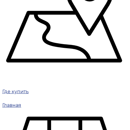
Где купить
Главная