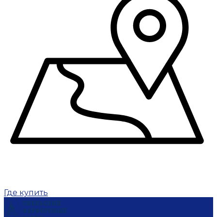
Где купить