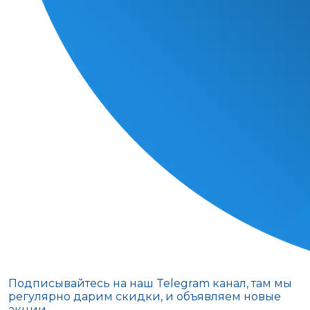
Подписывайтесь на наш Telegram канал, там мы
регулярно дарим скидки, и объявляем новые
акции.