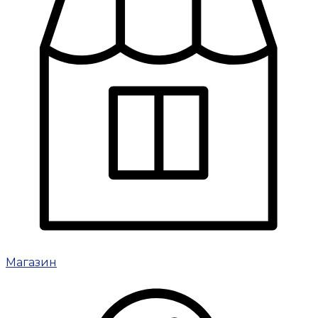
Магазин