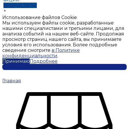
@gzhel_farfor
×
Использование файлов Cookie
Мы используем файлы cookie, разработанные
нашими специалистами и третьими лицами, для
анализа событий на нашем веб-сайте. Продолжая
просмотр страниц нашего сайта, вы принимаете
условия его использования. Более подробные
сведения смотрите
в Политике
конфиденциальности
.
Принимаю
Подробнее
Главная