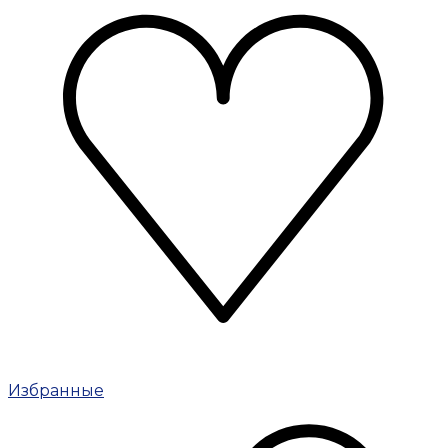
Избранные