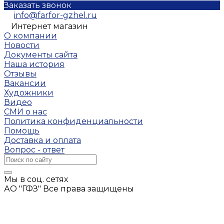
Заказать звонок
info@farfor-gzhel.ru
Интернет магазин
О компании
Новости
Документы сайта
Наша история
Отзывы
Вакансии
Художники
Видео
СМИ о нас
Политика конфиденциальности
Помощь
Доставка и оплата
Вопрос - ответ
Мы в соц. сетях
АО "ГФЗ" Все права защищены