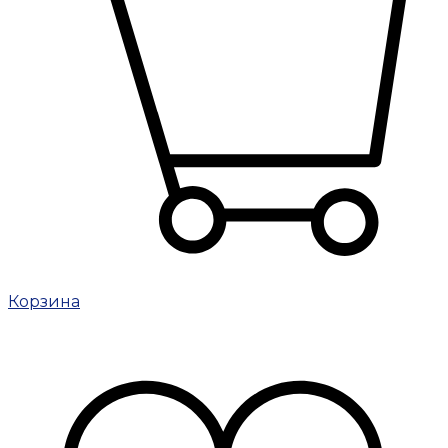
Корзина