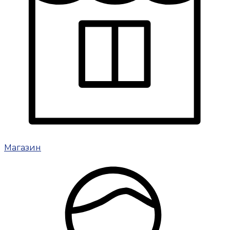
Магазин