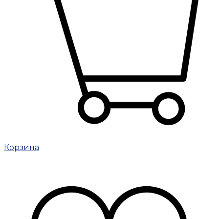
Корзина