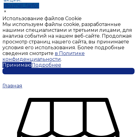
@gzhel_farfor
×
Использование файлов Cookie
Мы используем файлы cookie, разработанные
нашими специалистами и третьими лицами, для
анализа событий на нашем веб-сайте. Продолжая
просмотр страниц нашего сайта, вы принимаете
условия его использования. Более подробные
сведения смотрите
в Политике
конфиденциальности
.
Принимаю
Подробнее
Главная