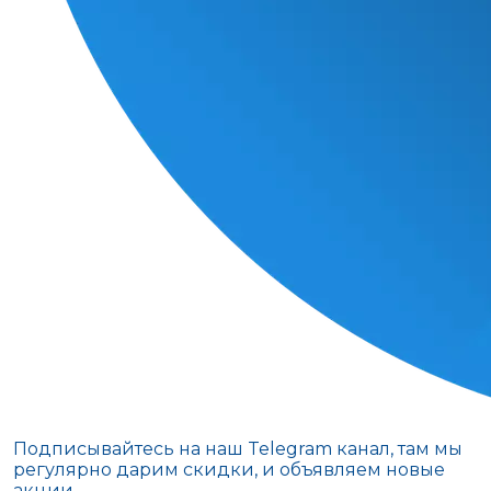
Подписывайтесь на наш Telegram канал, там мы
регулярно дарим скидки, и объявляем новые
акции.