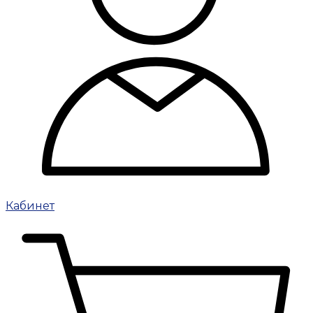
Кабинет