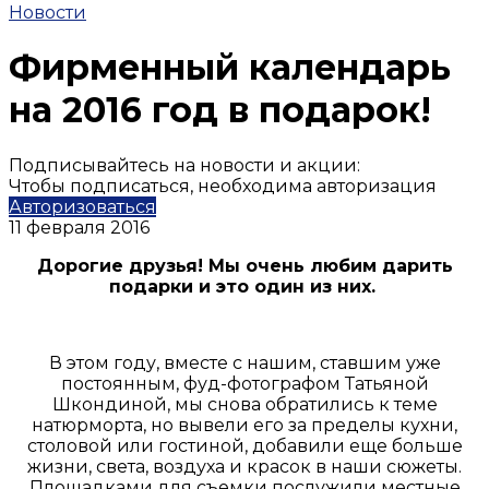
Новости
Фирменный календарь
на 2016 год в подарок!
Подписывайтесь на новости и акции:
Чтобы подписаться, необходима авторизация
Авторизоваться
11 февраля 2016
Дорогие друзья! Мы очень любим дарить
подарки и это один из них.
В этом году, вместе с нашим, ставшим уже
постоянным, фуд-фотографом Татьяной
Шкондиной, мы снова обратились к теме
натюрморта, но вывели его за пределы кухни,
столовой или гостиной, добавили еще больше
жизни, света, воздуха и красок в наши сюжеты.
Площадками для съемки послужили местные