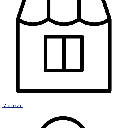
Магазин