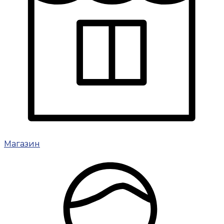
Магазин