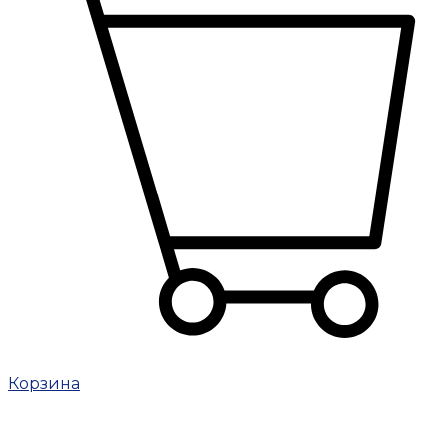
Корзина