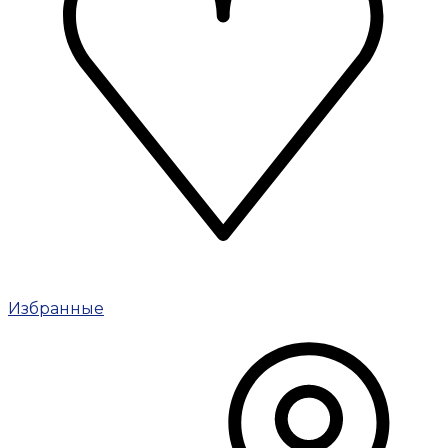
Избранные