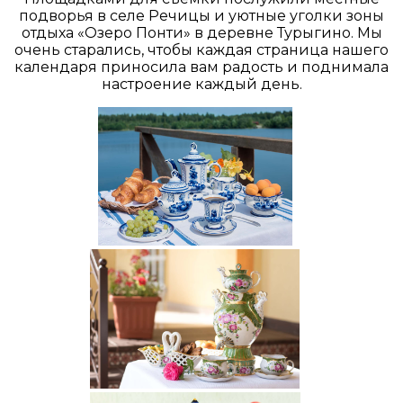
подворья в селе Речицы и уютные уголки зоны
отдыха «Озеро Понти» в деревне Турыгино. Мы
очень старались, чтобы каждая страница нашего
календаря приносила вам радость и поднимала
настроение каждый день.