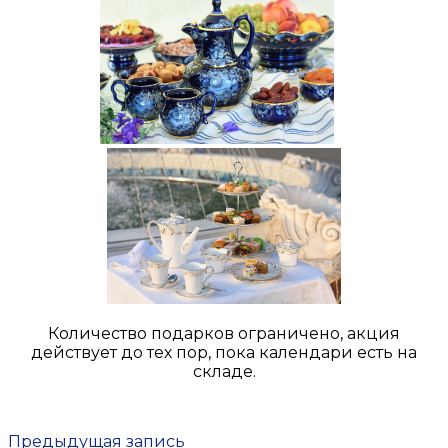
Количество подарков ограничено, акция
действует до тех пор, пока календари есть на
складе.
Предыдущая запись