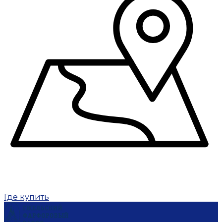
Где купить