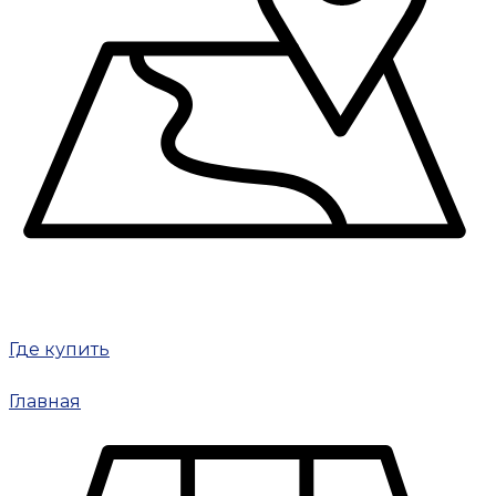
Где купить
Главная