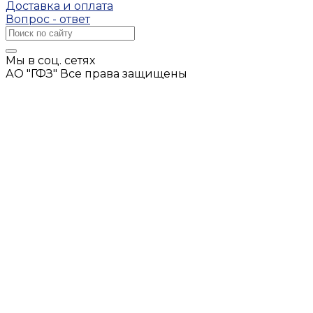
Доставка и оплата
Вопрос - ответ
Мы в соц. сетях
АО "ГФЗ" Все права защищены