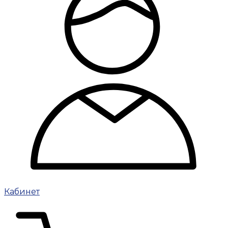
Кабинет