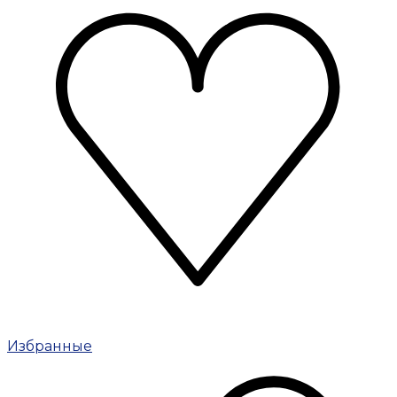
Избранные