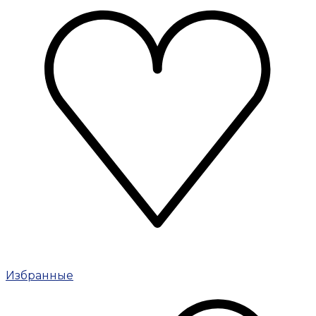
Избранные