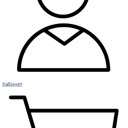
Кабинет