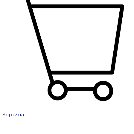
Корзина