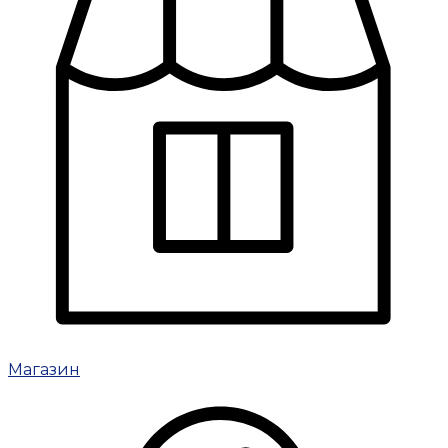
Магазин