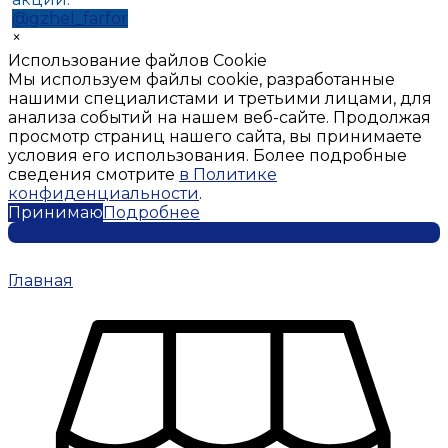
@gzhel_farfor
×
Использование файлов Cookie
Мы используем файлы cookie, разработанные
нашими специалистами и третьими лицами, для
анализа событий на нашем веб-сайте. Продолжая
просмотр страниц нашего сайта, вы принимаете
условия его использования. Более подробные
сведения смотрите
в Политике
конфиденциальности
.
Принимаю
Подробнее
Главная