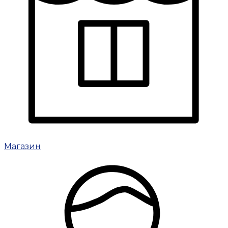
Магазин