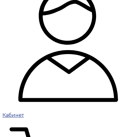
Кабинет