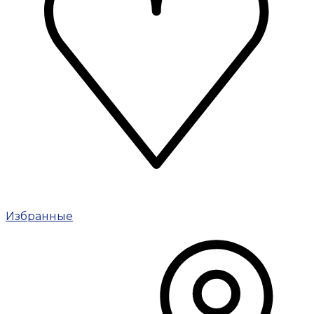
Избранные