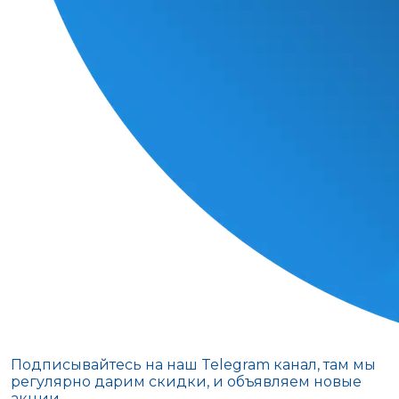
Подписывайтесь на наш Telegram канал, там мы
регулярно дарим скидки, и объявляем новые
акции.