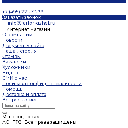
Задать вопрос
+7 (495) 221-77-29
Заказать звонок
info@farfor-gzhel.ru
Интернет магазин
О компании
Новости
Документы сайта
Наша история
Отзывы
Вакансии
Художники
Видео
СМИ о нас
Политика конфиденциальности
Помощь
Доставка и оплата
Вопрос - ответ
Мы в соц. сетях
АО "ГФЗ" Все права защищены