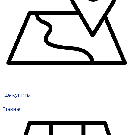
Где купить
Главная