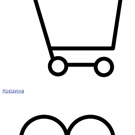
Корзина