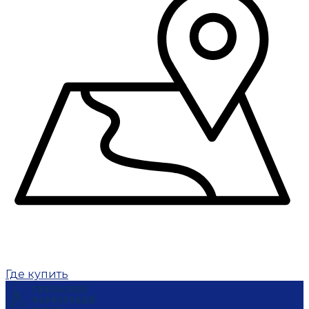
Где купить