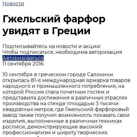
Новости
Гжельский фарфор
увидят в Греции
Подписывайтесь на новости и акции:
Чтобы подписаться, необходима авторизация
Авторизоваться
11 сентября 2016
10 сентября в греческом городе Салоники
открылась 81-я международная ярмарка товаров
народного и промышленного потребления, на
которой Россия стала почетным гостем и
представила достижения в различных отраслях
производства на стенде площадью 3 тысячи
квадратных метров, где Гжельский фарфоровый
завод также получил возможность показать свои
изделия, выполненные в различных техниках
росписи, демонстрирующие высокий
профессионализм и широту творческих