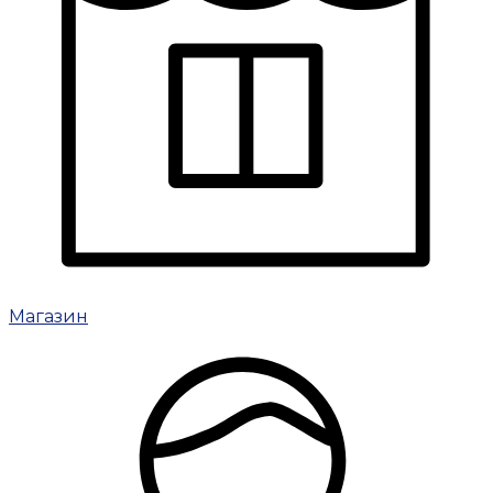
Магазин