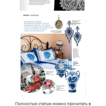
Полностью статью можно прочитать в