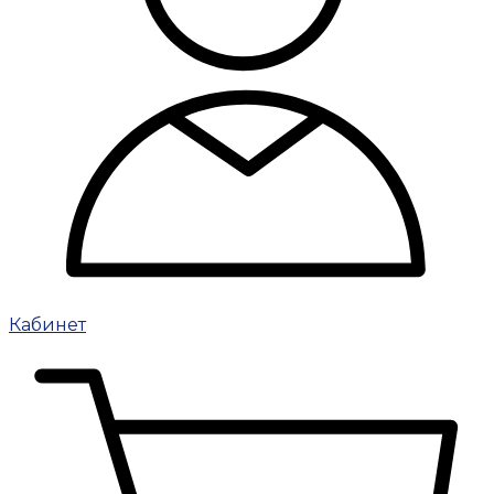
Кабинет