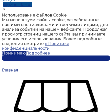
@gzhel_farfor
×
Использование файлов Cookie
Мы используем файлы cookie, разработанные
нашими специалистами и третьими лицами, для
анализа событий на нашем веб-сайте. Продолжая
просмотр страниц нашего сайта, вы принимаете
условия его использования. Более подробные
сведения смотрите
в Политике
конфиденциальности
.
Принимаю
Подробнее
Главная