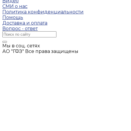
Видео
СМИ о нас
Политика конфиденциальности
Помощь
Доставка и оплата
Вопрос - ответ
Мы в соц. сетях
АО "ГФЗ" Все права защищены