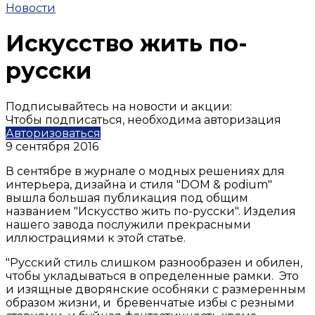
Новости
Искусство жить по-
русски
Подписывайтесь на новости и акции:
Чтобы подписаться, необходима авторизация
Авторизоваться
9 сентября 2016
В сентябре в журнале о модных решениях для
интерьера, дизайна и стиля
"DOM & podium"
вышла большая публикация под общим
названием "Искусство жить по-русски". Изделия
нашего завода послужили прекрасными
иллюстрациями к этой статье.
"
Русский стиль слишком разнообразен и обилен,
чтобы укладываться в определенные рамки. Это
и изящные дворянские особняки с размеренным
образом жизни, и бревенчатые избы с резными