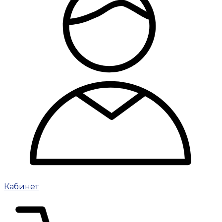
Кабинет