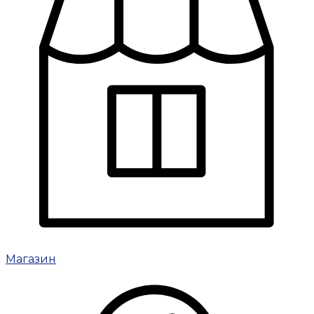
Магазин