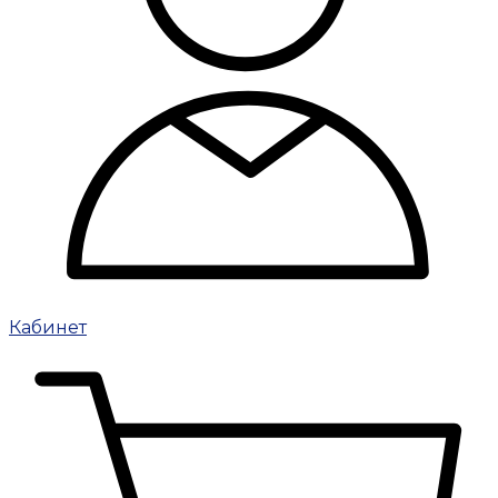
Кабинет