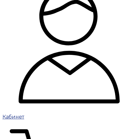
Кабинет