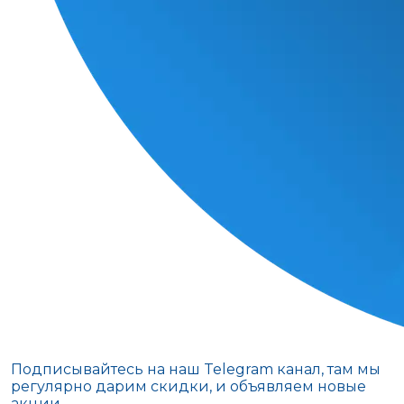
Подписывайтесь на наш Telegram канал, там мы
регулярно дарим скидки, и объявляем новые
акции.