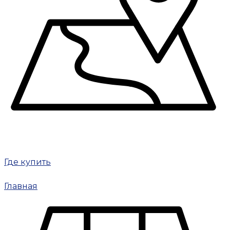
Где купить
Главная