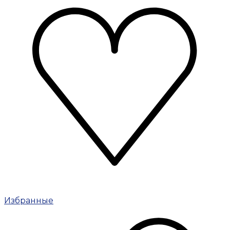
Избранные