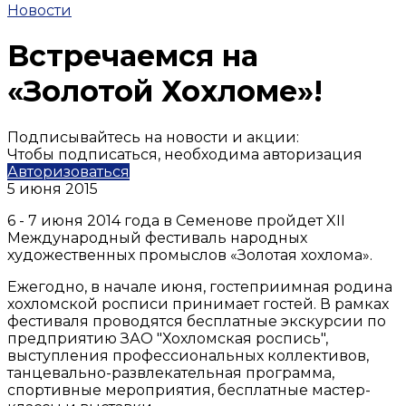
Новости
Встречаемся на
«Золотой Хохломе»!
Подписывайтесь на новости и акции:
Чтобы подписаться, необходима авторизация
Авторизоваться
5 июня 2015
6 - 7 июня 2014 года в Семенове пройдет XII
Международный фестиваль народных
художественных промыслов «Золотая хохлома».
Ежегодно, в начале июня, гостеприимная родина
хохломской росписи принимает гостей. В рамках
фестиваля проводятся бесплатные экскурсии по
предприятию ЗАО "Хохломская роспись",
выступления профессиональных коллективов,
танцевально-развлекательная программа,
спортивные мероприятия, бесплатные мастер-