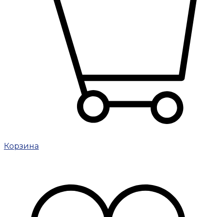
Корзина