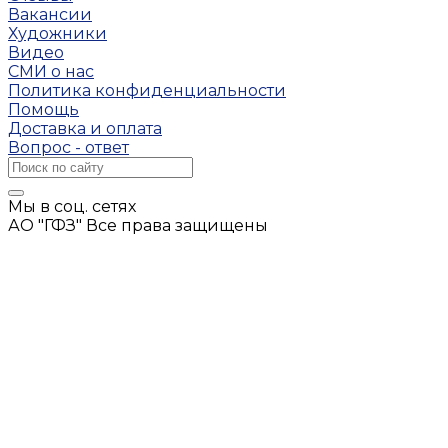
Вакансии
Художники
Видео
СМИ о нас
Политика конфиденциальности
Помощь
Доставка и оплата
Вопрос - ответ
Мы в соц. сетях
АО "ГФЗ" Все права защищены