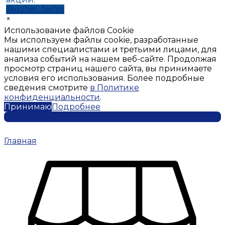
@gzhel_farfor
×
Использование файлов Cookie
Мы используем файлы cookie, разработанные
нашими специалистами и третьими лицами, для
анализа событий на нашем веб-сайте. Продолжая
просмотр страниц нашего сайта, вы принимаете
условия его использования. Более подробные
сведения смотрите
в Политике
конфиденциальности
.
Принимаю
Подробнее
Главная