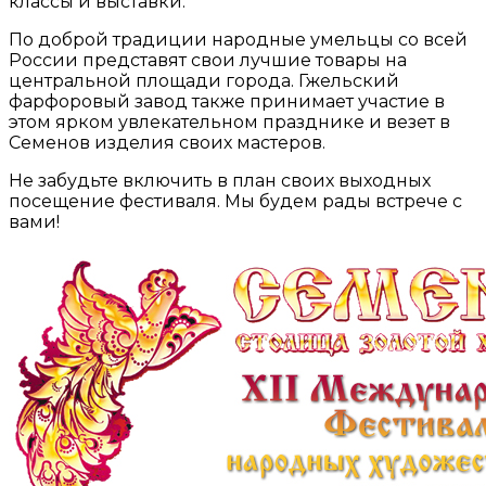
классы и выставки.
По доброй традиции народные умельцы со всей
России представят свои лучшие товары на
центральной площади города. Гжельский
фарфоровый завод также принимает участие в
этом ярком увлекательном празднике и везет в
Семенов изделия своих мастеров.
Не забудьте включить в план своих выходных
посещение фестиваля. Мы будем рады встрече с
вами!