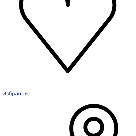
Избранные