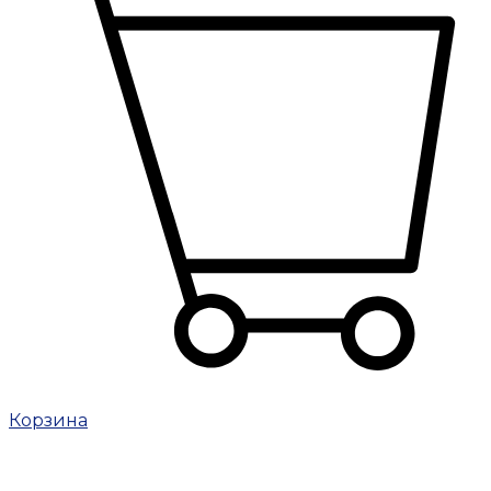
Корзина