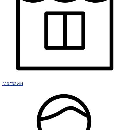
Магазин