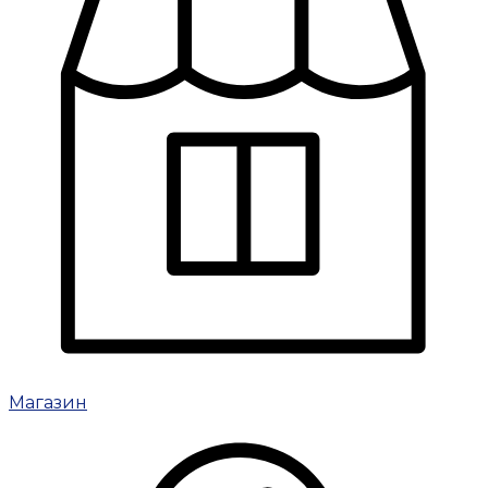
Магазин