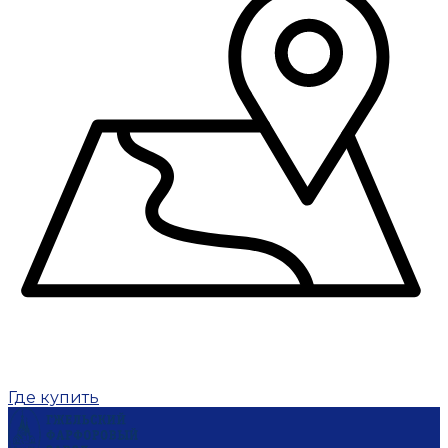
Где купить