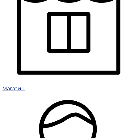
Магазин