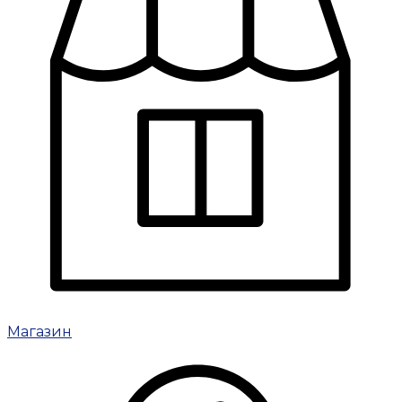
Магазин