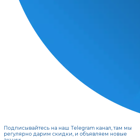
Подписывайтесь на наш Telegram канал, там мы
регулярно дарим скидки, и объявляем новые
акции.