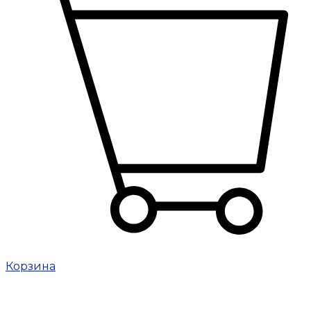
Корзина