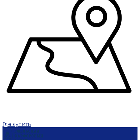
Где купить