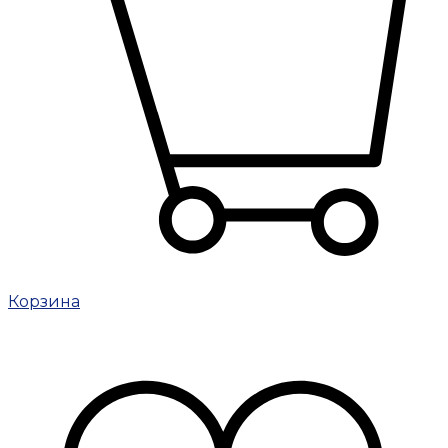
Корзина