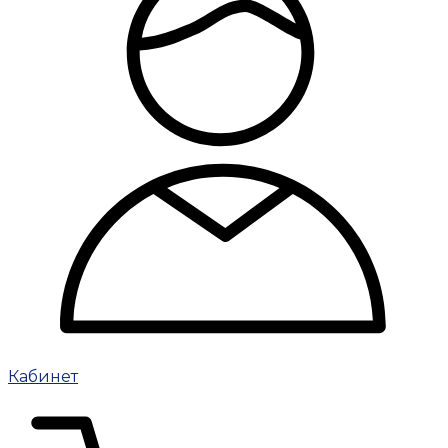
Кабинет