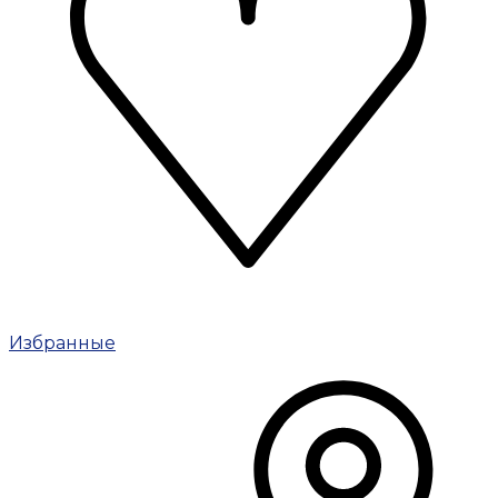
Избранные