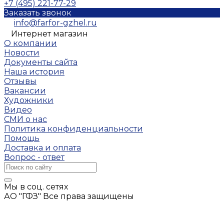
+7 (495) 221-77-29
Заказать звонок
info@farfor-gzhel.ru
Интернет магазин
О компании
Новости
Документы сайта
Наша история
Отзывы
Вакансии
Художники
Видео
СМИ о нас
Политика конфиденциальности
Помощь
Доставка и оплата
Вопрос - ответ
Мы в соц. сетях
АО "ГФЗ" Все права защищены