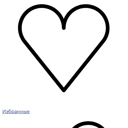
Избранные