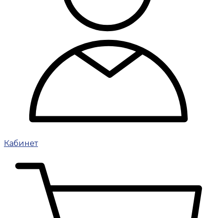
Кабинет