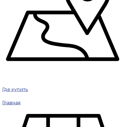
Где купить
Главная