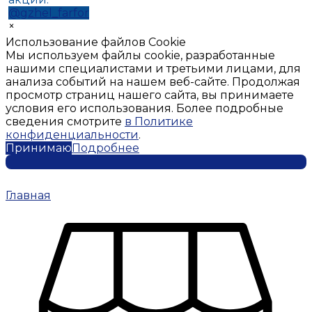
@gzhel_farfor
×
Использование файлов Cookie
Мы используем файлы cookie, разработанные
нашими специалистами и третьими лицами, для
анализа событий на нашем веб-сайте. Продолжая
просмотр страниц нашего сайта, вы принимаете
условия его использования. Более подробные
сведения смотрите
в Политике
конфиденциальности
.
Принимаю
Подробнее
Главная