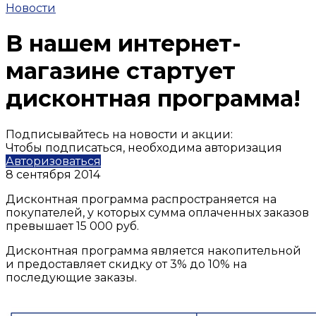
Новости
В нашем интернет-
магазине стартует
дисконтная программа!
Подписывайтесь на новости и акции:
Чтобы подписаться, необходима авторизация
Авторизоваться
8 сентября 2014
Дисконтная программа распространяется на
покупателей, у которых сумма оплаченных заказов
превышает 15 000 руб.
Дисконтная программа является накопительной
и предоставляет скидку от 3% до 10% на
последующие заказы.