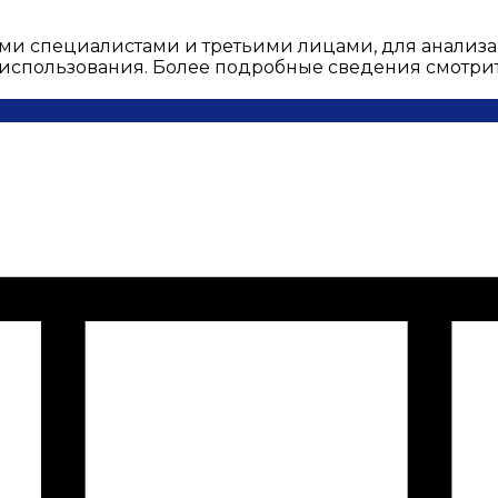
ми специалистами и третьими лицами, для анализа
о использования. Более подробные сведения смотри