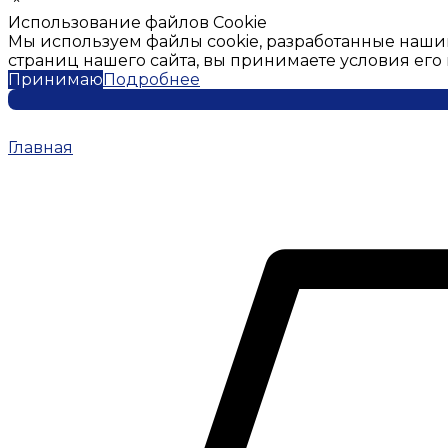
Использование файлов Cookie
Мы используем файлы cookie, разработанные наши
страниц нашего сайта, вы принимаете условия ег
Принимаю
Подробнее
Главная