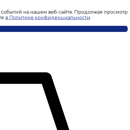
 событий на нашем веб-сайте. Продолжая просмотр
те
в Политике конфиденциальности
.