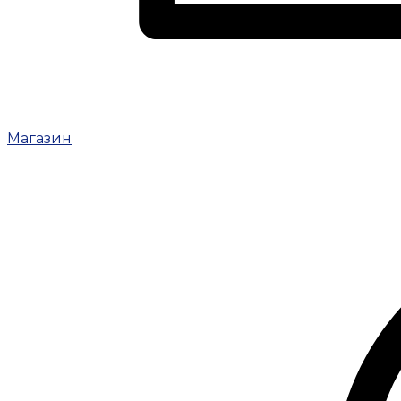
Магазин